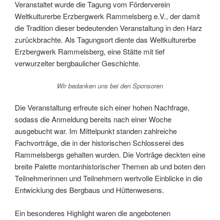
Veranstaltet wurde die Tagung vom Förderverein
Weltkulturerbe Erzbergwerk Rammelsberg e.V., der damit
die Tradition dieser bedeutenden Veranstaltung in den Harz
zurückbrachte. Als Tagungsort diente das Weltkulturerbe
Erzbergwerk Rammelsberg, eine Stätte mit tief
verwurzelter bergbaulicher Geschichte.
Wir bedanken uns bei den Sponsoren
Die Veranstaltung erfreute sich einer hohen Nachfrage,
sodass die Anmeldung bereits nach einer Woche
ausgebucht war. Im Mittelpunkt standen zahlreiche
Fachvorträge, die in der historischen Schlosserei des
Rammelsbergs gehalten wurden. Die Vorträge deckten eine
breite Palette montanhistorischer Themen ab und boten den
Teilnehmerinnen und Teilnehmern wertvolle Einblicke in die
Entwicklung des Bergbaus und Hüttenwesens.
Ein besonderes Highlight waren die angebotenen