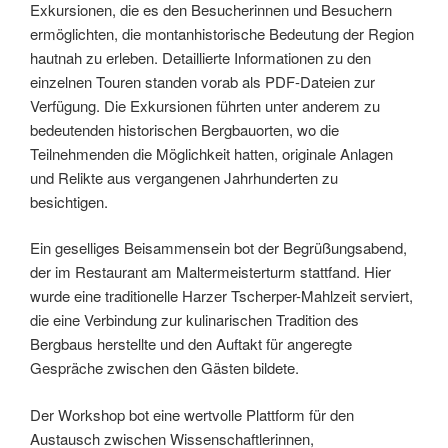
Exkursionen, die es den Besucherinnen und Besuchern
ermöglichten, die montanhistorische Bedeutung der Region
hautnah zu erleben. Detaillierte Informationen zu den
einzelnen Touren standen vorab als PDF-Dateien zur
Verfügung. Die Exkursionen führten unter anderem zu
bedeutenden historischen Bergbauorten, wo die
Teilnehmenden die Möglichkeit hatten, originale Anlagen
und Relikte aus vergangenen Jahrhunderten zu
besichtigen.
Ein geselliges Beisammensein bot der Begrüßungsabend,
der im Restaurant am Maltermeisterturm stattfand. Hier
wurde eine traditionelle Harzer Tscherper-Mahlzeit serviert,
die eine Verbindung zur kulinarischen Tradition des
Bergbaus herstellte und den Auftakt für angeregte
Gespräche zwischen den Gästen bildete.
Der Workshop bot eine wertvolle Plattform für den
Austausch zwischen Wissenschaftlerinnen,