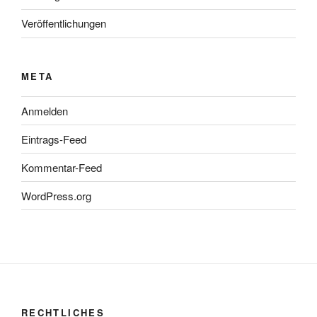
Veröffentlichungen
META
Anmelden
Eintrags-Feed
Kommentar-Feed
WordPress.org
RECHTLICHES