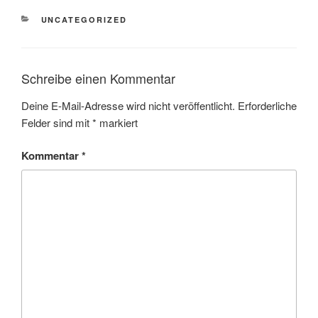
KATEGORIEN
UNCATEGORIZED
Schreibe einen Kommentar
Deine E-Mail-Adresse wird nicht veröffentlicht.
Erforderliche
Felder sind mit
*
markiert
Kommentar
*