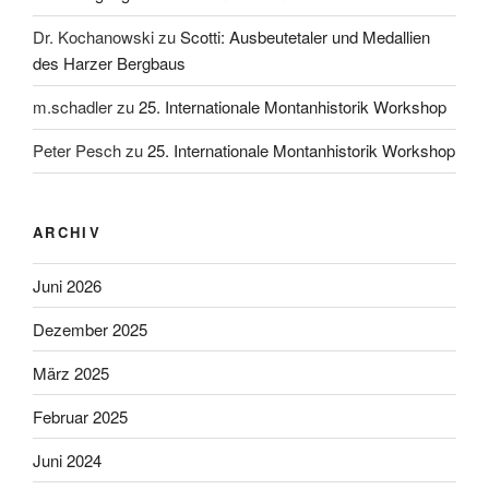
Dr. Kochanowski
zu
Scotti: Ausbeutetaler und Medallien
des Harzer Bergbaus
m.schadler
zu
25. Internationale Montanhistorik Workshop
Peter Pesch
zu
25. Internationale Montanhistorik Workshop
ARCHIV
Juni 2026
Dezember 2025
März 2025
Februar 2025
Juni 2024