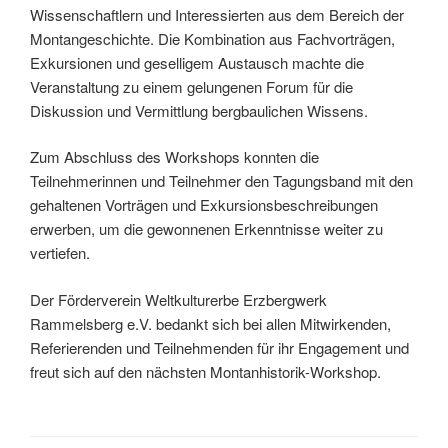
Wissenschaftlern und Interessierten aus dem Bereich der
Montangeschichte. Die Kombination aus Fachvorträgen,
Exkursionen und geselligem Austausch machte die
Veranstaltung zu einem gelungenen Forum für die
Diskussion und Vermittlung bergbaulichen Wissens.
Zum Abschluss des Workshops konnten die
Teilnehmerinnen und Teilnehmer den Tagungsband mit den
gehaltenen Vorträgen und Exkursionsbeschreibungen
erwerben, um die gewonnenen Erkenntnisse weiter zu
vertiefen.
Der Förderverein Weltkulturerbe Erzbergwerk
Rammelsberg e.V. bedankt sich bei allen Mitwirkenden,
Referierenden und Teilnehmenden für ihr Engagement und
freut sich auf den nächsten Montanhistorik-Workshop.