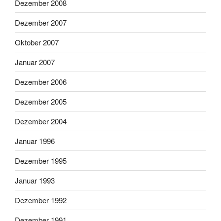
Dezember 2008
Dezember 2007
Oktober 2007
Januar 2007
Dezember 2006
Dezember 2005
Dezember 2004
Januar 1996
Dezember 1995
Januar 1993
Dezember 1992
Dezember 1991