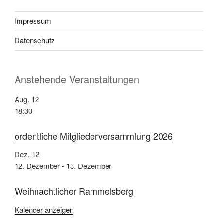
Impressum
Datenschutz
Anstehende Veranstaltungen
Aug.
12
18:30
ordentliche Mitgliederversammlung 2026
Dez.
12
12. Dezember
-
13. Dezember
Weihnachtlicher Rammelsberg
Kalender anzeigen