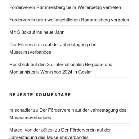
Förderverein Rammelsberg beim Welterbetag vertreten
Förderverein beim weihnachtlichen Rammelsberg vertreten
Mit Glückauf ins neue Jahr
Der Förderverein auf der Jahrestagung des
Museumsverbandes
Rückblick auf den 25. Internationalen Bergbau- und
Montanhistorik-Workshop 2024 in Goslar
NEUESTE KOMMENTARE
m.schadler
zu
Der Förderverein auf der Jahrestagung des
Museumsverbandes
Marcel Von der pütten
zu
Der Förderverein auf der
Jahrestagung des Museumsverbandes