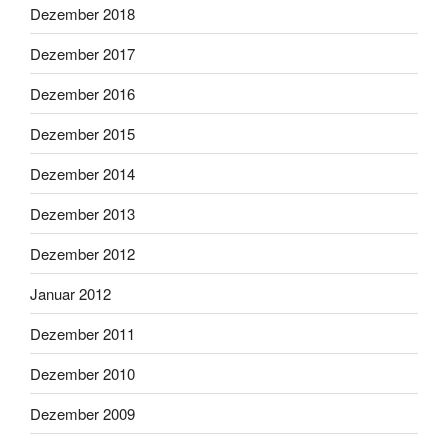
Dezember 2018
Dezember 2017
Dezember 2016
Dezember 2015
Dezember 2014
Dezember 2013
Dezember 2012
Januar 2012
Dezember 2011
Dezember 2010
Dezember 2009