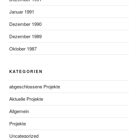
Januar 1991
Dezember 1990
Dezember 1989
Oktober 1987
KATEGORIEN
abgeschlossene Projekte
Aktuelle Projekte
Allgemein
Projekte
Uncategorized