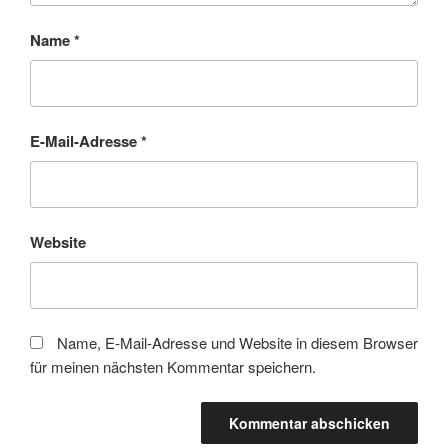
Name
*
E-Mail-Adresse
*
Website
Name, E-Mail-Adresse und Website in diesem Browser
für meinen nächsten Kommentar speichern.