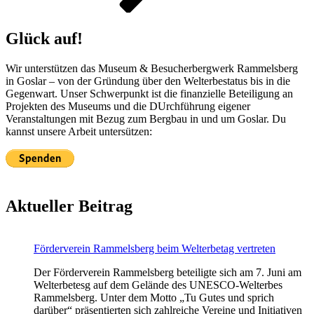
Glück auf!
Wir unterstützen das Museum & Besucherbergwerk Rammelsberg
in Goslar – von der Gründung über den Welterbestatus bis in die
Gegenwart. Unser Schwerpunkt ist die finanzielle Beteiligung an
Projekten des Museums und die DUrchführung eigener
Veranstaltungen mit Bezug zum Bergbau in und um Goslar. Du
kannst unsere Arbeit untersützen:
Aktueller Beitrag
Förderverein Rammelsberg beim Welterbetag vertreten
Der Förderverein Rammelsberg beteiligte sich am 7. Juni am
Welterbetesg auf dem Gelände des UNESCO-Welterbes
Rammelsberg. Unter dem Motto „Tu Gutes und sprich
darüber“ präsentierten sich zahlreiche Vereine und Initiativen