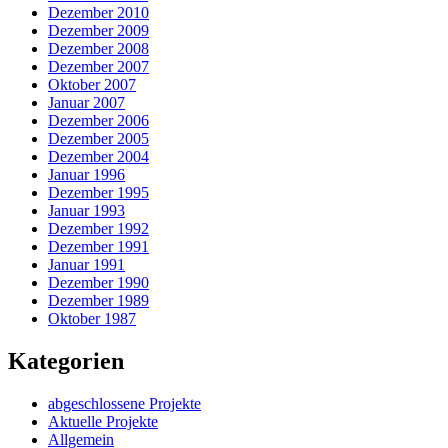
Dezember 2010
Dezember 2009
Dezember 2008
Dezember 2007
Oktober 2007
Januar 2007
Dezember 2006
Dezember 2005
Dezember 2004
Januar 1996
Dezember 1995
Januar 1993
Dezember 1992
Dezember 1991
Januar 1991
Dezember 1990
Dezember 1989
Oktober 1987
Kategorien
abgeschlossene Projekte
Aktuelle Projekte
Allgemein