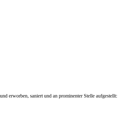
erworben, saniert und an prominenter Stelle aufgestellt: