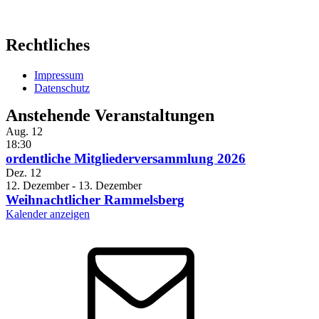
Rechtliches
Impressum
Datenschutz
Anstehende Veranstaltungen
Aug.
12
18:30
ordentliche Mitgliederversammlung 2026
Dez.
12
12. Dezember
-
13. Dezember
Weihnachtlicher Rammelsberg
Kalender anzeigen
E-
Mail