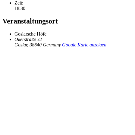
Zeit:
18:30
Veranstaltungsort
Goslarsche Höfe
Okerstraße 32
Goslar
,
38640
Germany
Google Karte anzeigen