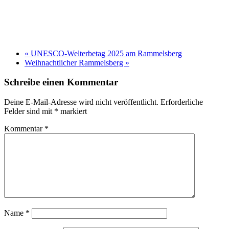
«
UNESCO-Welterbetag 2025 am Rammelsberg
Weihnachtlicher Rammelsberg
»
Schreibe einen Kommentar
Deine E-Mail-Adresse wird nicht veröffentlicht.
Erforderliche
Felder sind mit
*
markiert
Kommentar
*
Name
*