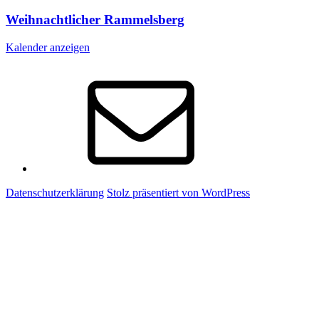
Weihnachtlicher Rammelsberg
Kalender anzeigen
E-
Mail
Datenschutzerklärung
Stolz präsentiert von WordPress