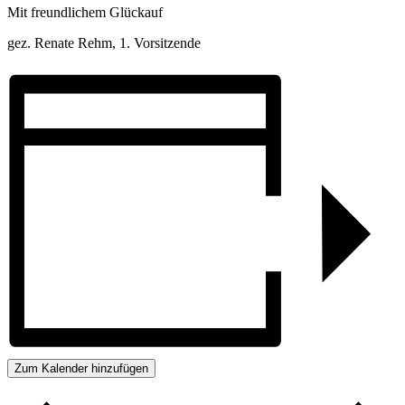
Mit freundlichem Glückauf
gez. Renate Rehm, 1. Vorsitzende
Zum Kalender hinzufügen