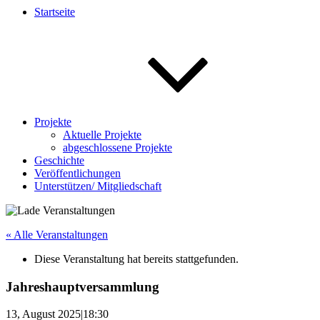
Startseite
Projekte
Aktuelle Projekte
abgeschlossene Projekte
Geschichte
Veröffentlichungen
Unterstützen/ Mitgliedschaft
« Alle Veranstaltungen
Diese Veranstaltung hat bereits stattgefunden.
Jahreshauptversammlung
13, August 2025|18:30