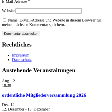
E-Mail-Adresse
*
Website
Name, E-Mail-Adresse und Website in diesem Browser für
meinen nächsten Kommentar speichern.
Rechtliches
Impressum
Datenschutz
Anstehende Veranstaltungen
Aug.
12
18:30
ordentliche Mitgliederversammlung 2026
Dez.
12
12. Dezember
-
13. Dezember