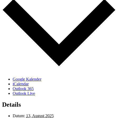
Google Kalender
iCalendar
Outlook 365
Outlook Live
Details
Datum:
13, August 2025